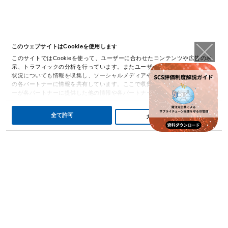
このウェブサイトはCookieを使用します
このサイトではCookieを使って、ユーザーに合わせたコンテンツや広告の表
示、トラフィックの分析を行っています。またユーザーによるサイトの利用
状況についても情報を収集し、ソーシャルメディアや広告配信、データ解析
の各パートナーに情報を共有しています。ここで収集された情報は、ユーザ
ーが各パートナーに提供した他の情報や各パートナーのサービスを使用した
際に収集された情報と組み合わされ、各パートナーによって使用されること
があります。
詳細を表示
全て許可
カスタム化
なぜ、今「外部ID」が
狙われるのか