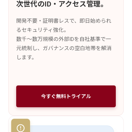
次世代のID・アクセス管理。
開発不要・証明書レスで、即日始められ
るセキュリティ強化。
数千〜数万規模の外部IDを自社基準で一
元統制し、ガバナンスの空白地帯を解消
します。
今すぐ無料トライアル