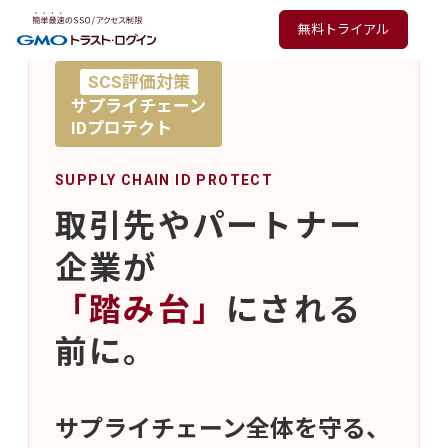
無料トライアル
SCS評価対策
サプライチェーン
IDプロテクト
SUPPLY CHAIN ID PROTECT
取引先やパートナー
企業が
「踏み台」
にされる
前に。
サプライチェーン全体を守る、