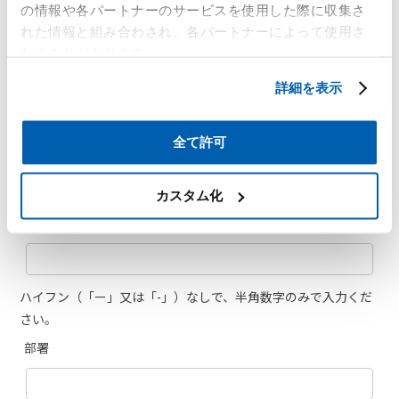
の情報や各パートナーのサービスを使用した際に収集さ
れた情報と組み合わされ、各パートナーによって使用さ
れることがあります。
詳細を表示
全て許可
カスタム化