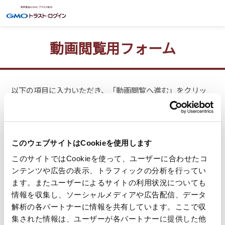
このウェブサイトはCookieを使用します
このサイトではCookieを使って、ユーザーに合わせたコ
ンテンツや広告の表示、トラフィックの分析を行ってい
ます。またユーザーによるサイトの利用状況についても
情報を収集し、ソーシャルメディアや広告配信、データ
解析の各パートナーに情報を共有しています。ここで収
集された情報は、ユーザーが各パートナーに提供した他