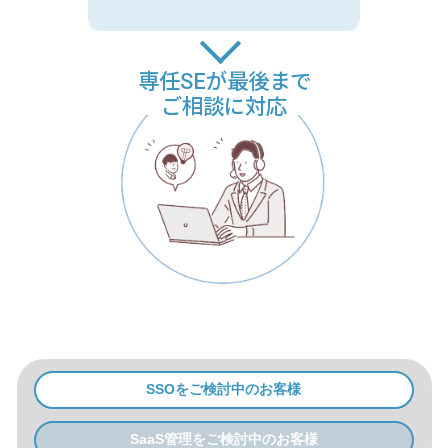
専任SEが最後まで
ご相談に対応
SSOをご検討中のお客様
SaaS管理をご検討中のお客様