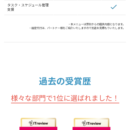
タスク・スケジュール管理
支援
・本メニューは弊社からの提供内容となります。
・設定代行は、パートナー様をご紹介いたしますので別途お見積もりいたします。
過去の受賞歴
様々な部門で1位に選ばれました！