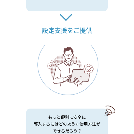
設定支援をご提供
もっと便利に安全に
導入するにはどのような使用方法が
できるだろう？