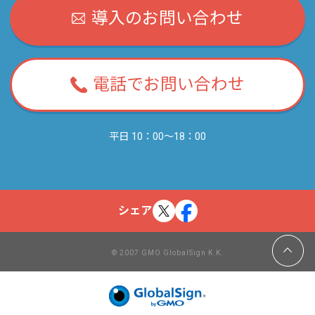
導入のお問い合わせ
電話でお問い合わせ
平日 10：00～18：00
シェア
© 2007 GMO GlobalSign K.K.