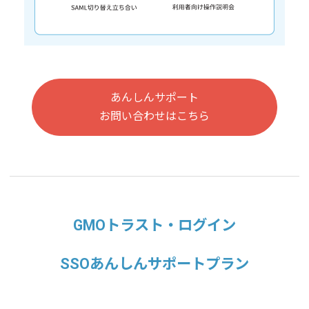
あんしんサポート
お問い合わせはこちら
GMOトラスト・ログイン
SSOあんしんサポートプラン