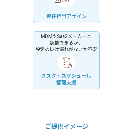
専任担当アサイン
MDMやSaaSメーカーと
調整できるか、
設定の抜け漏れがないか不安
タスク・スケジュール
管理支援
ご提供イメージ