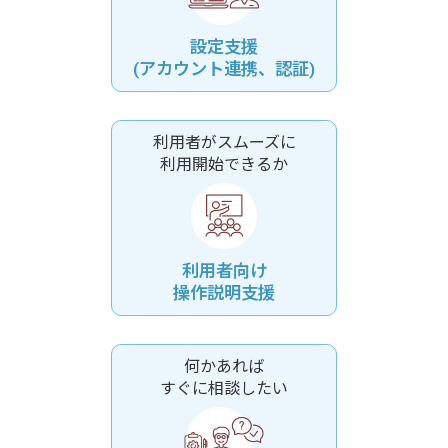
設定支援
(アカウント連携、認証)
利用者がスムーズに
利用開始できるか
利用者向け
操作説明支援
何かあれば
すぐに相談したい