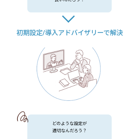
初期設定/導入アドバイザリーで解決
どのような設定が
適切なんだろう？