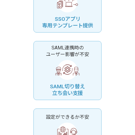
SSOアプリ
専用テンプレート提供
SAML連携時の
ユーザー影響が不安
SAML切り替え
立ち会い支援
設定ができるか不安