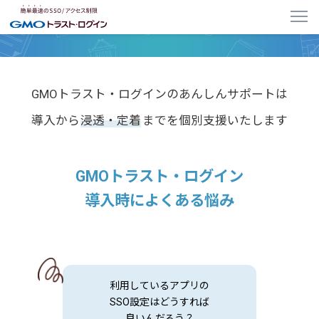
GMOトラスト・ログイン
あんしんサポート
GMOトラスト・ログインのあんしんサポートは
導入から
浸透・定着
までを個別支援いたします
GMOトラスト・ログイン
導入時によくある悩み
利用しているアプリの
SSO設定はどうすれば
良いんだろう？