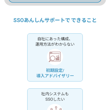
SSOあんしんサポートで
できること
自社にあった構成、
運用方法がわからない
初期設定/
導入アドバイザリー
社内システムも
SSOしたい