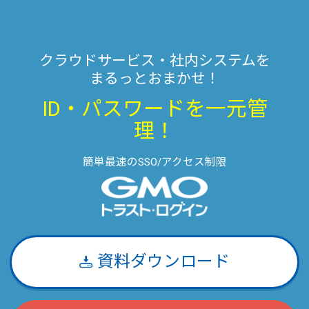
クラウドサービス・社内システムを
まるっとおまかせ！
ID・パスワードを一元管
理！
簡単最速のSSO/アクセス制限
資料ダウンロード