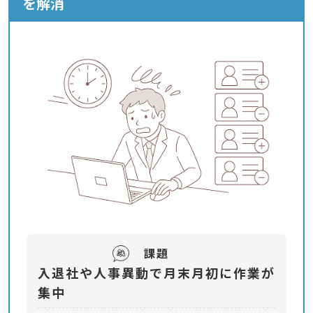
を解消
課題
入退社や人事異動で月末月初に作業が
集中