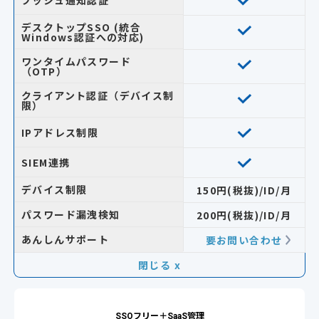
デスクトップSSO (統合
Windows認証への対応)
ワンタイムパスワード
（OTP）
クライアント認証（デバイス制
限）
IPアドレス制限
SIEM連携
デバイス制限
150円(税抜)/ID/月
パスワード漏洩検知
200円(税抜)/ID/月
あんしんサポート
要お問い合わせ
閉じる x
SSOフリー＋SaaS管理