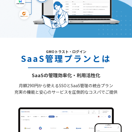
GMOトラスト・ログイン
SaaS管理プランとは
SaaSの管理効率化・利用活性化
月額290円から使えるSSOとSaaS管理の統合プラン
充実の機能と安心のサービスを圧倒的なコスパでご提供