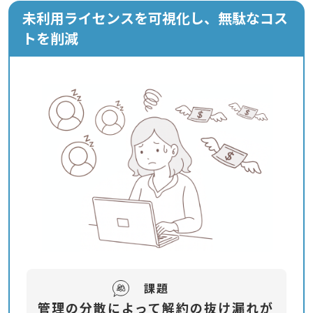
未利用ライセンスを可視化し、無駄なコス
トを削減
課題
管理の分散によって解約の抜け漏れが