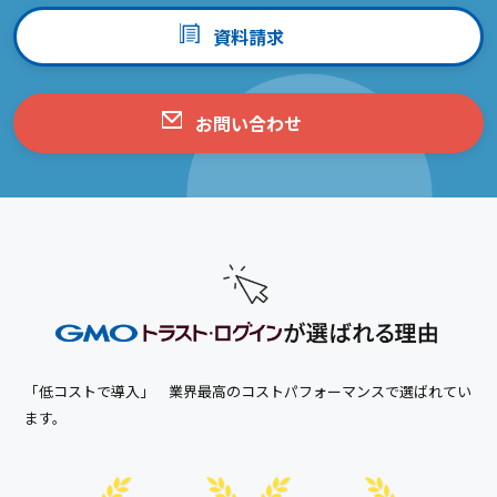
資料請求
お問い合わせ
「低コストで導入」 業界最高のコストパフォーマンスで選ばれてい
ます。