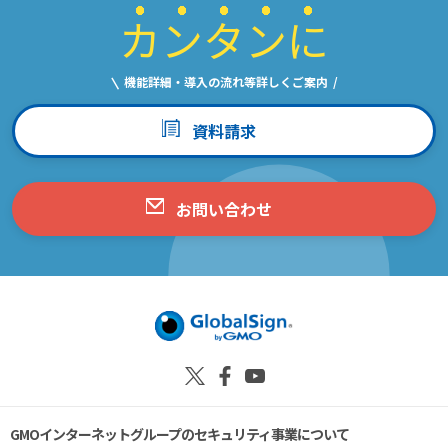
カ
ン
タ
ン
に
機能詳細・導入の流れ等詳しくご案内
資料請求
お問い合わせ
GMOインターネットグループのセキュリティ事業について