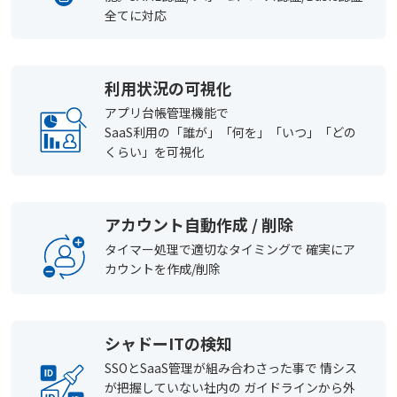
全てに対応
利用状況の可視化
アプリ台帳管理機能で
SaaS利用の「誰が」「何を」「いつ」「どの
くらい」を可視化
アカウント自動作成 / 削除
タイマー処理で適切なタイミングで 確実にア
カウントを作成/削除
シャドーITの検知
SSOとSaaS管理が組み合わさった事で 情シス
が把握していない社内の ガイドラインから外