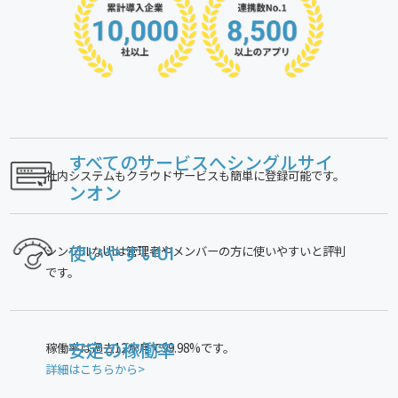
すべてのサービスへ
シングルサイ
社内システムもクラウドサービスも簡単に登録可能です。
ンオン
シンプルなUIは管理者やメンバーの方に使いやすいと評判
使いやすいUI
です。
稼働率は過去12か月で99.98%です。
安定の稼働率
詳細はこちらから>