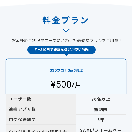
料金プラン
お客様のご状況やニーズに合わせた最適なプランをご用意 !
SSOプロ＋SaaS管理
¥500
/月
ユーザー数
30名以上
連携アプリ数
無制限
ログ保管期間
5年
SAML/フォームベー
シングルサインオン認証方法