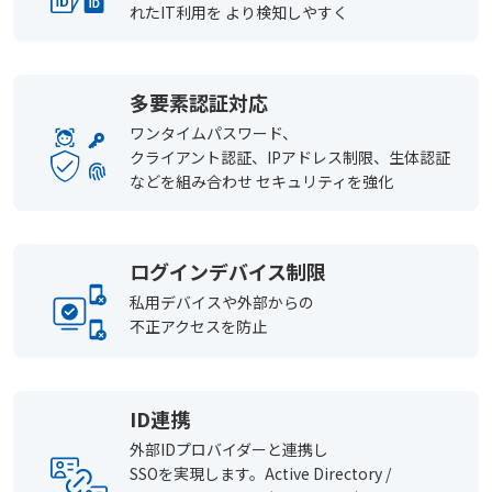
れたIT利用を より検知しやすく
多要素認証対応
ワンタイムパスワード、
クライアント認証、IPアドレス制限、生体認証
などを組み合わせ セキュリティを強化
ログインデバイス制限
私用デバイスや外部からの
不正アクセスを防止
ID連携
外部IDプロバイダーと連携し
SSOを実現します。Active Directory /