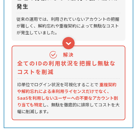
発生
従来の運用では、利用されていないアカウントの把握
が難しく、解約忘れや重複契約によって無駄なコスト
が発生していました。
解決
全てのIDの利用状況を把握し無駄な
コストを削減
ID単位でログイン状況を可視化することで
重複契約
や解約忘れによる未利用ライセンスだけでなく、
SaaSを利用しないユーザーへの不要なアカウント割
り当ても特定
し、無駄を徹底的に排除してコストを大
幅に削減します。