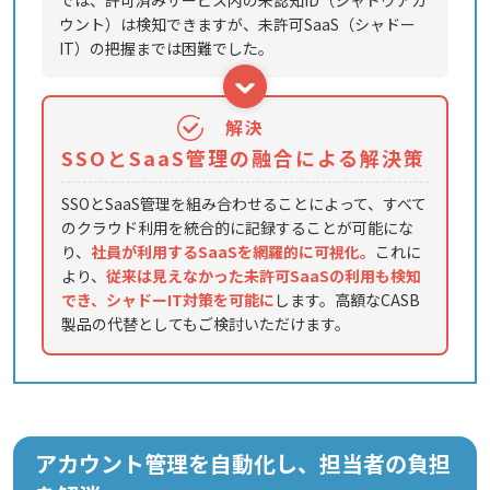
ウント）は検知できますが、未許可SaaS（シャドー
IT）の把握までは困難でした。
解決
SSOとSaaS管理の融合による解決策
SSOとSaaS管理を組み合わせることによって、すべて
のクラウド利用を統合的に記録することが可能にな
り、
社員が利用するSaaSを網羅的に可視化。
これに
より、
従来は見えなかった未許可SaaSの利用も検知
でき、シャドーIT対策を可能に
します。高額なCASB
製品の代替としてもご検討いただけます。
アカウント管理を自動化し、担当者の負担