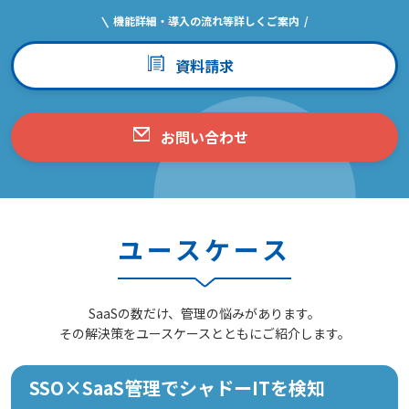
機能詳細・導入の流れ等詳しくご案内
資料請求
お問い合わせ
ユースケース
SaaSの数だけ、管理の悩みがあります。
その解決策をユースケースとともにご紹介します。
SSO×SaaS管理でシャドーITを検知