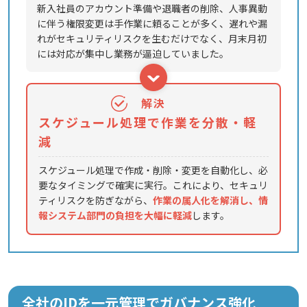
新入社員のアカウント準備や退職者の削除、人事異動
に伴う権限変更は手作業に頼ることが多く、遅れや漏
れがセキュリティリスクを生むだけでなく、月末月初
には対応が集中し業務が逼迫していました。
解決
スケジュール処理で作業を分散・軽
減
スケジュール処理で作成・削除・変更を自動化し、必
要なタイミングで確実に実行。これにより、セキュリ
ティリスクを防ぎながら、
作業の属人化を解消し、情
報システム部門の負担を大幅に軽減
します。
全社のIDを一元管理でガバナンス強化