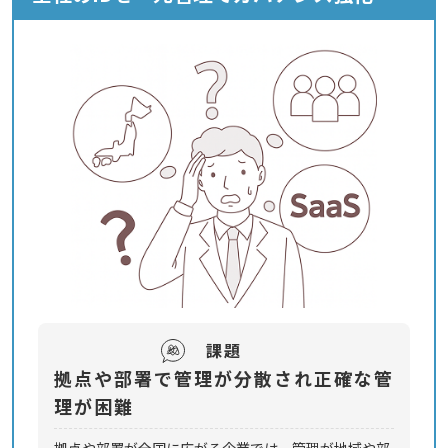
課題
拠点や部署で管理が分散され正確な管
理が困難