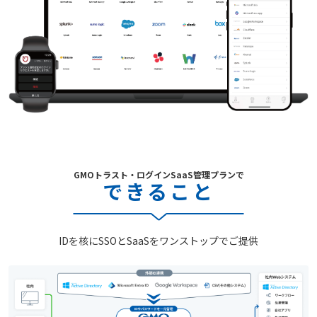
GMOトラスト・ログインSaaS管理プランで
できること
IDを核にSSOとSaaSをワンストップでご提供