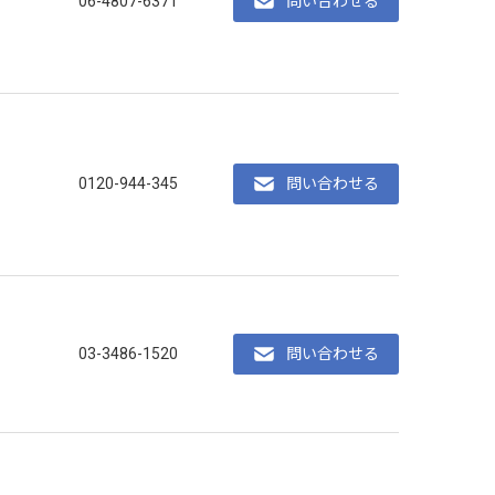
06-4807-6371
問い合わせる
0120-944-345
問い合わせる
03-3486-1520
問い合わせる