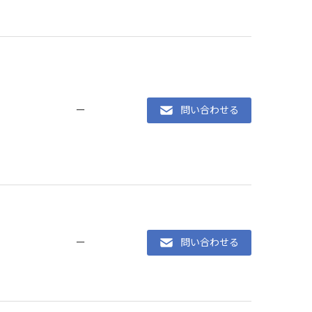
ー
問い合わせる
ー
問い合わせる