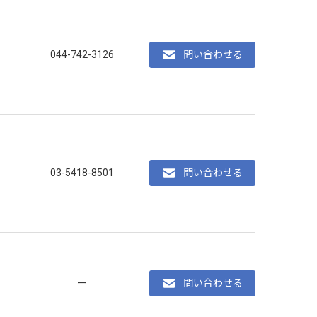
044-742-3126
問い合わせる
03-5418-8501
問い合わせる
ー
問い合わせる