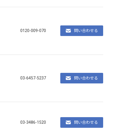
0120-009-070
問い合わせる
03-6457-5237
問い合わせる
03-3486-1520
問い合わせる