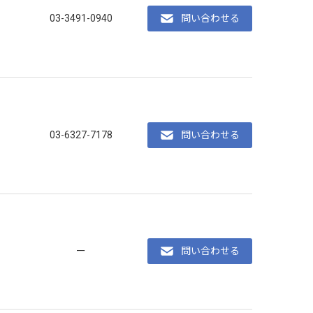
03-3491-0940
問い合わせる
03-6327-7178
問い合わせる
ー
問い合わせる