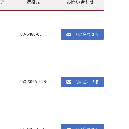
ア
連絡先
お問い合わせ
03-5480-6711
問い合わせる
050-3066-5475
問い合わせる