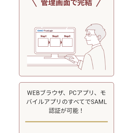
WEBブラウザ、PCアプリ、
モ
バイルアプリのすべてで
SAML
認証が可能！