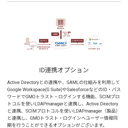
ID連携オプション
Active Directoryとの連携や、SAMLの仕組みを利用して
Google Workspace(G Suite)やSalesforceなどのID・パス
ワードでGMOトラスト・ログインする機能、SCIMプロ
トコルを使いLDAPmanagerと連携し、Active Directory
と連携、SCIMプロトコルを使いLDAPmanager（製品）
と連携し、GMOトラスト・ログインへユーザー情報同
期を行うことができるオプションがございます。