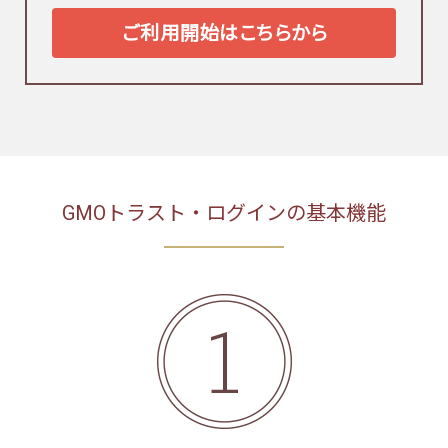
ご利用開始はこちらから
GMOトラスト・ログインの基本機能