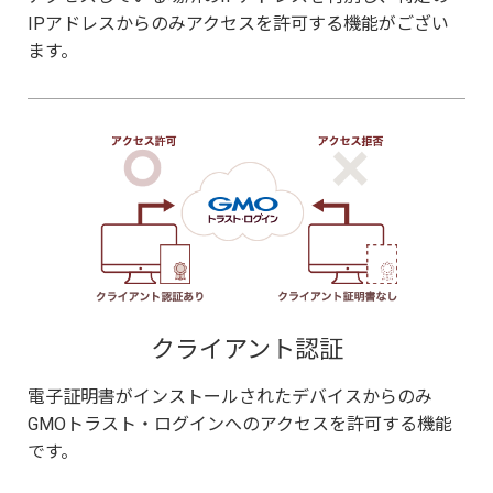
IPアドレスからのみアクセスを許可する機能がござい
ます。
クライアント認証
電子証明書がインストールされたデバイスからのみ
GMOトラスト・ログインへのアクセスを許可する機能
です。