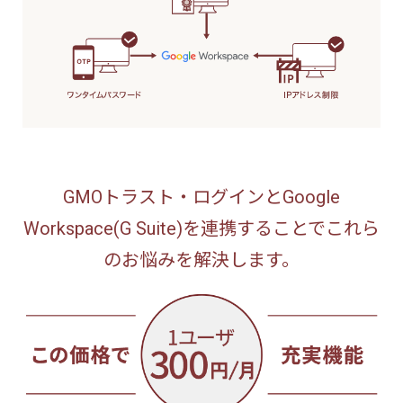
GMOトラスト・ログインと
Google
Workspace(G Suite)を連携することで
これら
のお悩みを解決します。