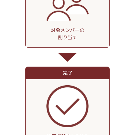
対象メンバーの
割り当て
完了