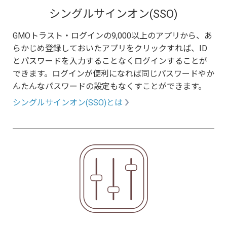
シングルサインオン(SSO)
GMOトラスト・ログインの9,000以上のアプリから、あ
らかじめ登録しておいたアプリをクリックすれば、ID
とパスワードを入力することなくログインすることが
できます。ログインが便利になれば同じパスワードやか
んたんなパスワードの設定もなくすことができます。
シングルサインオン(SSO)とは