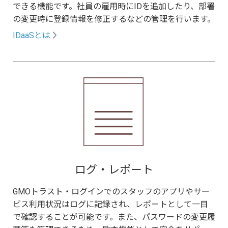
できる機能です。社員の雇用時にIDを追加したり、部署
の変更時に登録情報を修正するなどの管理を行います。
IDaaSとは
ログ・レポート
GMOトラスト・ログインでのスタッフのアプリやサー
ビス利用状況はログに記録され、レポートとして一目
で確認することが可能です。また、パスワードの変更履