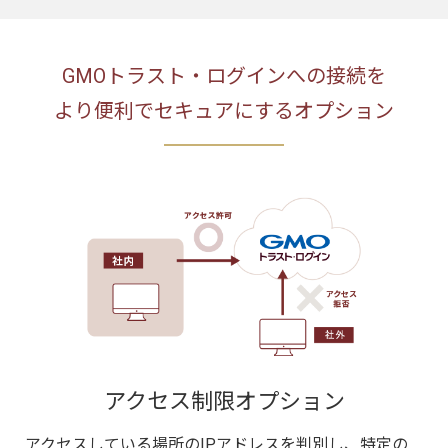
GMOトラスト・ログインへの接続を
より便利でセキュアにするオプション
アクセス制限オプション
アクセスしている場所のIPアドレスを判別し、特定の