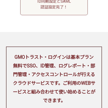
ID同期設定とSAML
認証設定完了！
GMOトラスト・ログインは基本プラン
無料でSSO、ID管理、ログレポート・部
門管理・アクセスコントロールが行える
クラウドサービスです。ご利用のWEBサ
ービスと組み合わせて使い始めることが
できます。