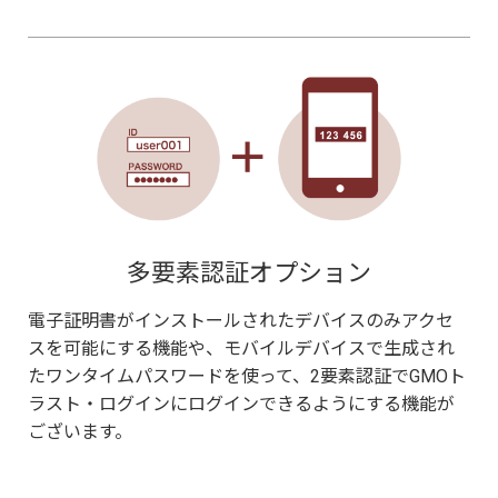
多要素認証オプション
電子証明書がインストールされたデバイスのみアクセ
スを可能にする機能や、モバイルデバイスで生成され
たワンタイムパスワードを使って、2要素認証でGMOト
ラスト・ログインにログインできるようにする機能が
ございます。