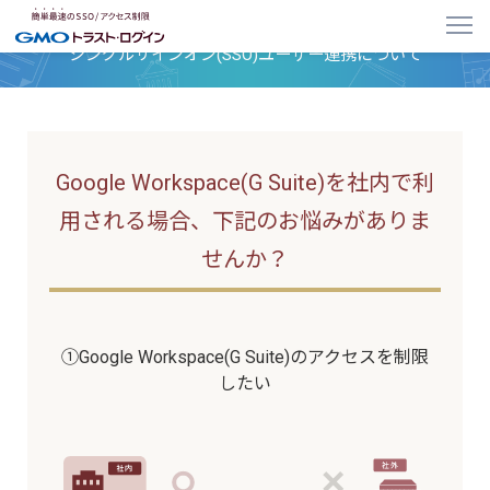
Google Workspace(G Suite)への
シングルサインオン(SSO)ユーザー連携について
Google Workspace(G Suite)を社内で利
用される場合、
下記のお悩みがありま
せんか？
①Google Workspace(G Suite)の
アクセスを制限
したい