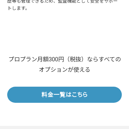
歴等も管理できるため、監査機能として安全をサポー
トします。
プロプラン月額300円（税抜）ならすべての
オプションが使える
料金一覧はこちら