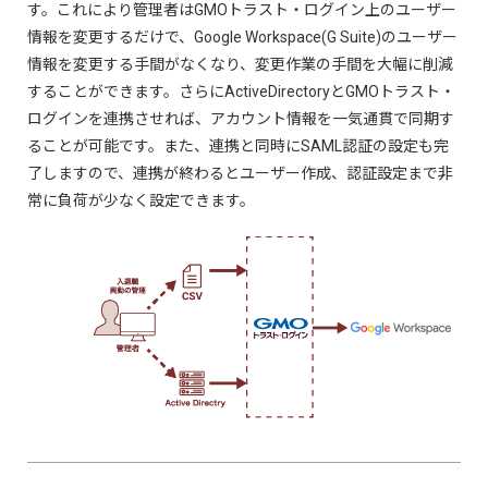
す。これにより管理者はGMOトラスト・ログイン上のユーザー
情報を変更するだけで、Google Workspace(G Suite)のユーザー
情報を変更する手間がなくなり、変更作業の手間を大幅に削減
することができます。さらにActiveDirectoryとGMOトラスト・
ログインを連携させれば、アカウント情報を一気通貫で同期す
ることが可能です。また、連携と同時にSAML認証の設定も完
了しますので、連携が終わるとユーザー作成、認証設定まで非
常に負荷が少なく設定できます。