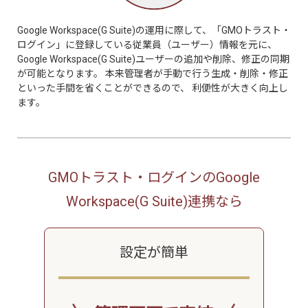
Google Workspace(G Suite)の運用に際して、「GMOトラスト・
ログイン」に登録している従業員（ユーザー）情報を元に、
Google Workspace(G Suite)ユーザーの追加や削除、修正の同期
が可能となります。 本来管理者が手動で行う生成・削除・修正
といった手間を省くことができるので、 利便性が大きく向上し
ます。
GMOトラスト・ログインのGoogle
Workspace(G Suite)連携なら
設定が簡単