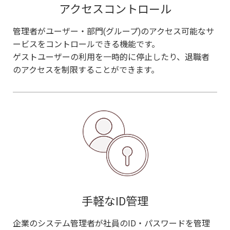
アクセスコントロール
管理者がユーザー・部門(グループ)のアクセス可能なサ
ービスをコントロールできる機能です。
ゲストユーザーの利用を一時的に停止したり、退職者
のアクセスを制限することができます。
手軽なID管理
企業のシステム管理者が社員のID・パスワードを管理