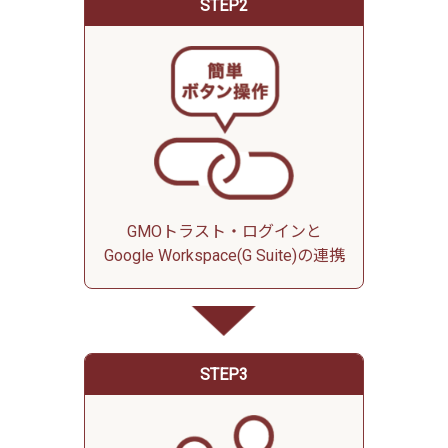
STEP2
GMOトラスト・ログインと
Google Workspace(G Suite)の連携
STEP3