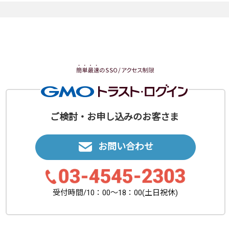
ご検討・お申し込みのお客さま
お問い合わせ
受付時間/10：00〜18：00(土日祝休)