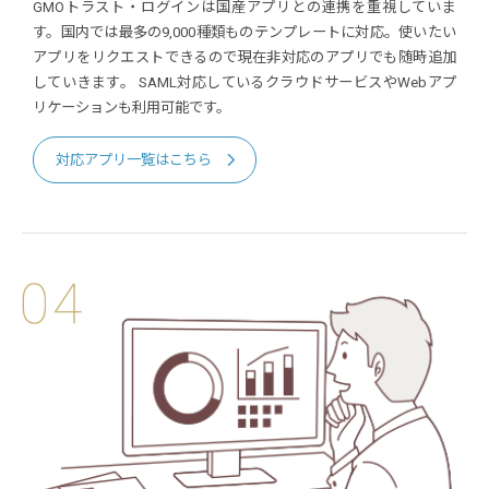
GMOトラスト・ログインは国産アプリとの連携を重視していま
す。国内では最多の9,000種類ものテンプレートに対応。使いたい
アプリをリクエストできるので現在非対応のアプリでも随時追加
していきます。
SAML対応しているクラウドサービスやWebアプ
リケーションも利用可能です。
対応アプリ一覧はこちら