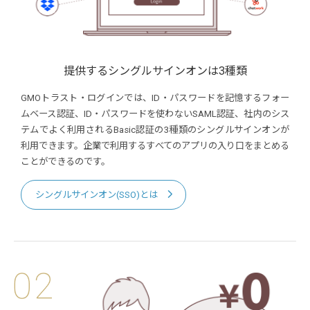
提供するシングルサインオンは3種類
GMOトラスト・ログインでは、ID・パスワードを記憶するフォー
ムベース認証、ID・パスワードを使わないSAML認証、社内のシス
テムでよく利用されるBasic認証の3種類のシングルサインオンが
利用できます。企業で利用するすべてのアプリの入り口をまとめる
ことができるのです。
シングルサインオン(SSO)とは