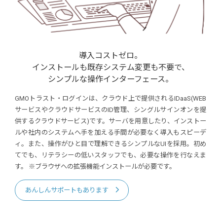
導入コストゼロ。
インストールも既存システム変更も不要で、
シンプルな操作インターフェース。
GMOトラスト・ログインは、クラウド上で提供されるIDaaS(WEB
サービスやクラウドサービスのID管理、シングルサインオンを提
供するクラウドサービス)です。サーバを用意したり、インストー
ルや社内のシステムへ手を加える手間が必要なく導入もスピーデ
ィ。また、操作がひと目で理解できるシンプルなUIを採用。初め
てでも、リテラシーの低いスタッフでも、必要な操作を行なえま
す。
※ブラウザへの拡張機能インストールが必要です。
あんしんサポートもあります