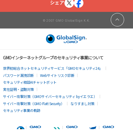
シェア
© 2007 GMO GlobalSign K.K.
GMOインターネットグループのセキュリティ事業について
世界初総合ネットセキュリティサービス「GMOセキュリティ24」
パスワード漏洩診断
Webサイトリスク診断
セキュリティ相談AIチャットボット
実在証明・盗聴対策
サイバー攻撃対策（GMOサイバーセキュリティ byイエラエ）
サイバー攻撃対策（GMO Flatt Security）
なりすまし対策
セキュリティ事業の軌跡