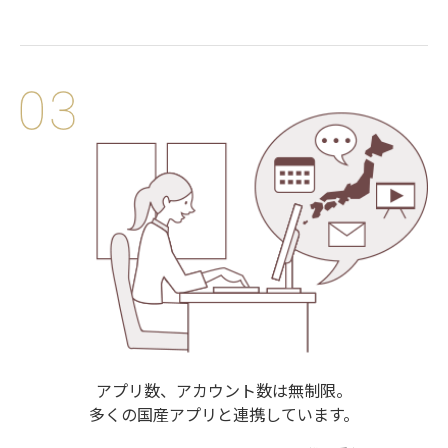
アプリ数、アカウント数は無制限。
多くの国産アプリと連携しています。