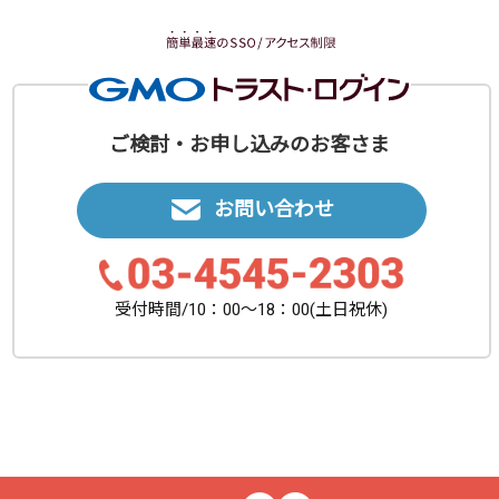
ご検討・お申し込みのお客さま
お問い合わせ
受付時間/10：00〜18：00(土日祝休)