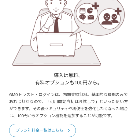
導入は無料。
有料オプションも100円から。
GMOトラスト・ログインは、初期登録無料。基本的な機能のみで
あれば無料なので、「利用開始当初はお試しで」といった使い方
ができます。その後セキュリティや利便性を強化したくなった場合
は、100円からオプション機能を追加することが可能です。
プラン別料金一覧はこちら