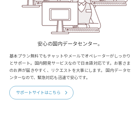
安心の国内データセンター。
基本プラン無料でもチャットやメールでオペレーターがしっかり
とサポート。国内開発サービスなので日本語対応です。お客さま
のお声が届きやすく、リクエストを大事にします。
国内データセ
ンターなので、緊急対応も迅速で安心です。
サポートサイトはこちら