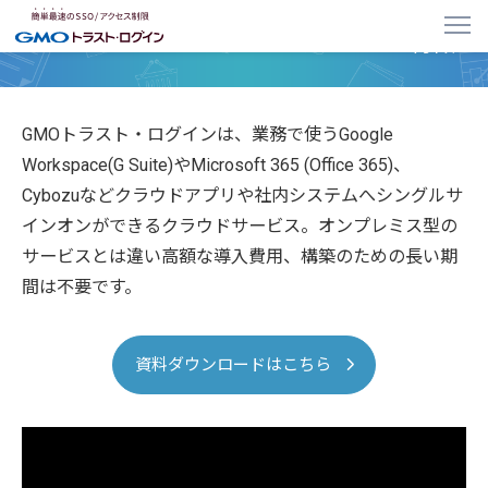
GMOトラスト・ログイン サービスの特徴
GMOトラスト・ログインは、業務で使うGoogle
Workspace(G Suite)やMicrosoft 365 (Office 365)、
Cybozuなどクラウドアプリや社内システムへシングルサ
インオンができるクラウドサービス。オンプレミス型の
サービスとは違い高額な導入費用、構築のための長い期
間は不要です。
資料ダウンロードはこちら