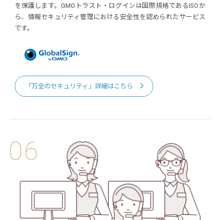
を保護します。GMOトラスト・ログインは国際規格であるISOか
ら、情報セキュリティ管理における安全性を認められたサービス
です。
「万全のセキュリティ」詳細はこちら