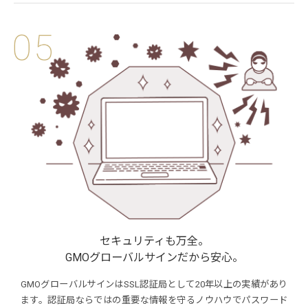
セキュリティも万全。
GMOグローバルサインだから安心。
GMOグローバルサインはSSL認証局として20年以上の実績があり
ます。認証局ならではの重要な情報を守るノウハウでパスワード