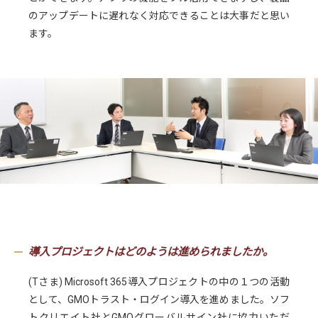
のアップデートに遅れなく対応できることは大事だと思い
ます。
導入プロジェクトはどのようは進められましたか。
(Tさま) Microsoft 365導入プロジェクトの中の１つの活動
として、GMOトラスト・ログイン導入を進めました。ソフ
トクリエイト社とGMOグローバルサイン社に協力いただ