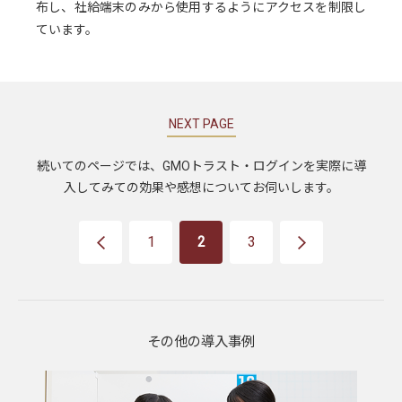
布し、社給端末のみから使用するようにアクセスを制限し
ています。
NEXT PAGE
続いてのページでは、GMOトラスト・ログインを実際に導
入してみての効果や感想についてお伺いします。
<
1
2
3
>
その他の導入事例