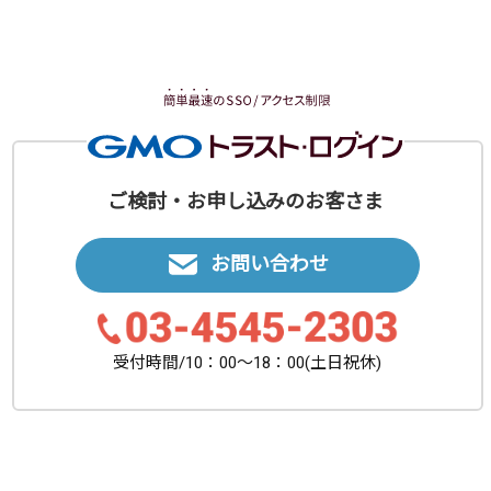
ご検討・お申し込みのお客さま
お問い合わせ
受付時間/10：00〜18：00(土日祝休)