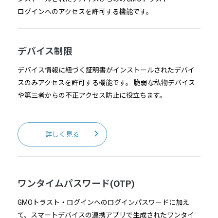
ログインへのアクセスを許可する機能です。
デバイス制限
デバイス情報に紐づく証明書がインストールされたデバイ
スのみアクセスを許可する機能です。 脆弱な私物デバイス
や第三者からの不正アクセス防止に役立ちます。
詳しく見る
ワンタイムパスワード(OTP)
GMOトラスト・ログインへのログインパスワードに加え
て、スマートデバイスの連携アプリで生成されたワンタイ