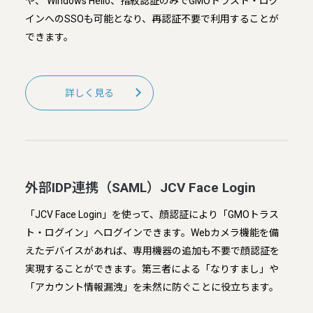
や、 Windows Hello、指紋認証のみでGMOトラスト・ログ
インへのSSOも可能となり、再認証不要で利用することが
できます。
詳しく見る
外部IDP連携（SAML）JCV Face Login
「JCV Face Login」を使って、顔認証により「GMOトラス
ト・ログイン」へログインできます。Webカメラ機能を備
えたデバイスがあれば、専用機器の追加も不要で顔認証を
実現することができます。第三者による「なりすまし」や
「アカウント情報漏洩」を未然に防ぐことに役立ちます。