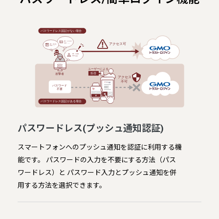
パスワードレス(プッシュ通知認証)
スマートフォンへのプッシュ通知を認証に利用する機
能です。 パスワードの入力を不要にする方法（パス
ワードレス）と パスワード入力とプッシュ通知を併
用する方法を選択できます。