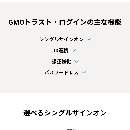
GMOトラスト・ログインの主な機能
シングルサインオン
ID連携
認証強化
パスワードレス
選べるシングルサインオン