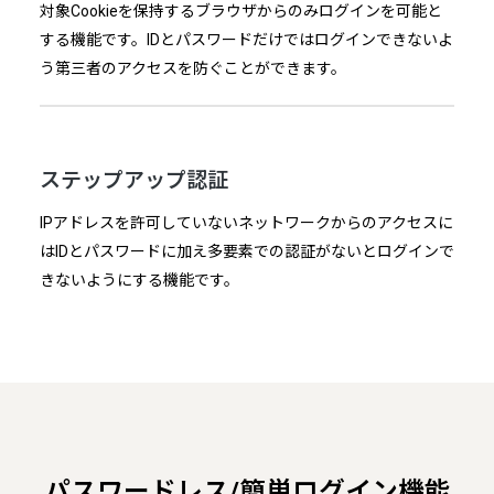
対象Cookieを保持するブラウザからのみログインを可能と
する機能です。IDとパスワードだけではログインできないよ
う第三者のアクセスを防ぐことができます。
ステップアップ認証
IPアドレスを許可していないネットワークからのアクセスに
はIDとパスワードに加え多要素での認証がないとログインで
きないようにする機能です。
パスワードレス/簡単ログイン機能