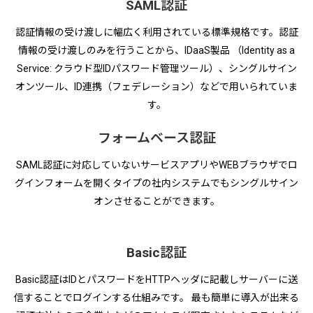
SAML認証
認証情報の受け渡しに幅広く利用されている標準規格です。認証
情報の受け渡しのみを行うことから、IDaaS製品 （Identity as a
Service: クラウド型IDパスワード管理ツール）、シングルサイン
オンツール、ID連携（フェデレーション）などで用いられていま
す。
フォームベース認証
SAML認証に対応していないサービスアプリやWEBブラウザでロ
グインフォームを開くタイプの社内システムでもシングルサイン
オンさせることができます。
Basic認証
Basic認証はIDとパスワードをHTTPヘッダに記載しサーバーに送
信することでログインする仕組みです。 最も簡単に導入が出来る