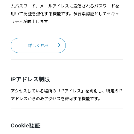
ムパスワード、メールアドレスに送信されるパスワードを
用いて認証を強化する機能です。多要素認証としてセキュ
リティが向上します。
詳しく見る
IPアドレス制限
アクセスしている場所の「IPアドレス」を判別し、特定のIP
アドレスからのみアクセスを許可する機能です。
Cookie認証