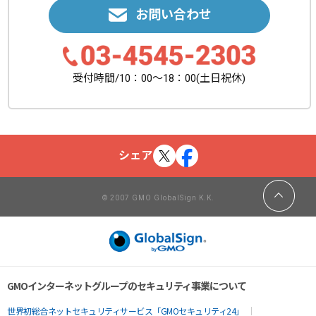
お問い合わせ
受付時間/10：00〜18：00(土日祝休)
シェア
© 2007 GMO GlobalSign K.K.
GMOインターネットグループのセキュリティ事業について
世界初総合ネットセキュリティサービス「GMOセキュリティ24」