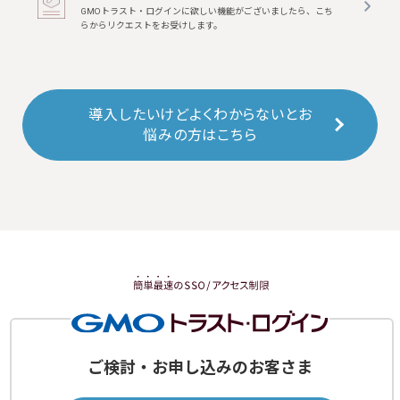
GMOトラスト・ログインに欲しい機能がございましたら、こち
らからリクエストをお受けします。
導入したいけどよくわからないとお
悩みの方はこちら
ご検討・お申し込みのお客さま