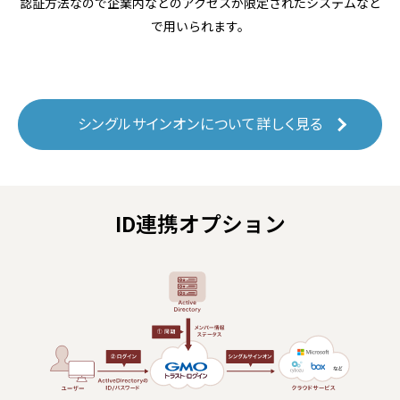
認証方法なので企業内などのアクセスが限定されたシステムなど
で用いられます。
シングルサインオンについて詳しく見る
ID連携オプション