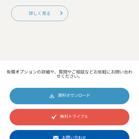
詳しく見る
有償オプションの詳細や、質問やご相談などお気軽にお問い合わ
せください。
資料ダウンロード
無料トライアル
お問い合わせ