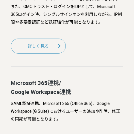
また、GMOトラスト・ログインをIDPとして、Microsoft
365ログイン時、シングルサインオンを利用しながら、IP制
限や多要素認証など認証強化が可能となります。
詳しく見る
Microsoft 365連携/
Google Workspace連携
SAML認証連携、Microsoft 365 (Office 365)、Google
Workspace (G Suite)におけるユーザーの追加や削除、修正
の同期が可能となります。