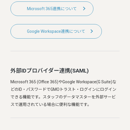
Microsoft 365連携について
Google Workspace連携について
外部IDプロバイダー連携(SAML)
Microsoft 365 (Office 365)やGoogle Workspace(G Suite)な
どのID・パスワードでGMOトラスト・ログインにログイン
できる機能です。スタッフのデータマスターを外部サービ
スで運用されている場合に便利な機能です。