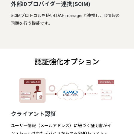
外部IDプロバイダー連携(SCIM)
SCIMプロトコルを使いLDAP managerと連携し、ID情報の
同期を行う機能です。
認証強化オプション
クライアント認証
ユーザ―情報（メールアドレス）に紐づく証明書がイ
ンストールされたデバイスからのみGMOトラスト・