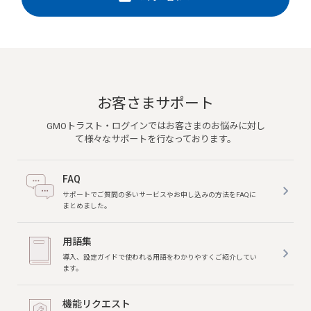
お客さまサポート
GMOトラスト・ログインではお客さまのお悩みに対し
て様々なサポートを行なっております。
FAQ
サポートでご質問の多いサービスやお申し込みの方法をFAQに
まとめました。
用語集
導入、設定ガイドで使われる用語をわかりやすくご紹介してい
ます。
機能リクエスト