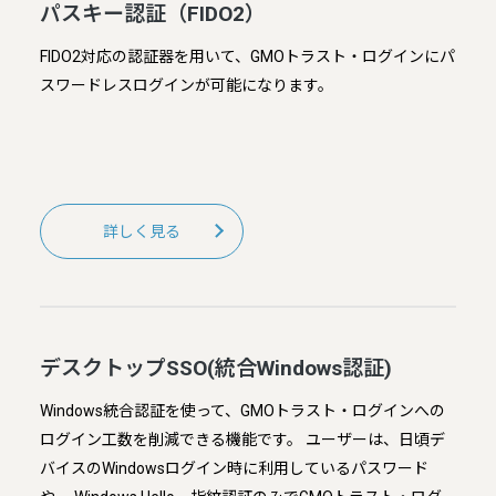
パスキー認証（FIDO2）
FIDO2対応の認証器を用いて、​GMOトラスト・ログインにパ
スワードレスログインが可能になります。
詳しく見る
デスクトップSSO(統合Windows認証)
Windows統合認証を使って、GMOトラスト・ログインへの
ログイン工数を削減できる機能です。 ユーザーは、日頃デ
バイスのWindowsログイン時に利用しているパスワード