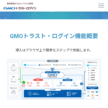
各種機能について
GMOトラスト・ログイン機能概要
導入はブラウザ上で簡単なステップで完結します。