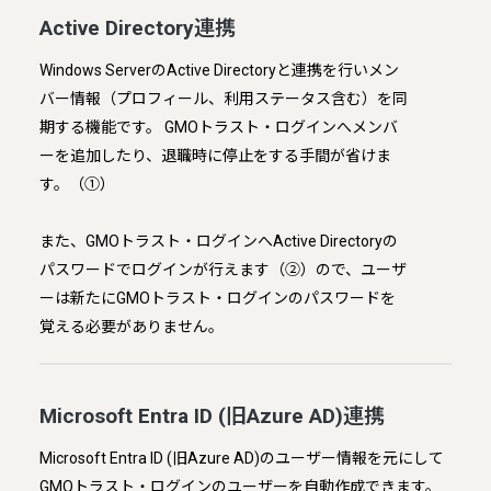
Active Directory連携
Windows ServerのActive Directoryと連携を行いメン
バー情報（プロフィール、利用ステータス含む）を同
期する機能です。 GMOトラスト・ログインへメンバ
ーを追加したり、退職時に停止をする手間が省けま
す。（①）
また、GMOトラスト・ログインへActive Directoryの
パスワードでログインが行えます（②）ので、ユーザ
ーは新たにGMOトラスト・ログインのパスワードを
覚える必要がありません。
Microsoft Entra ID (旧Azure AD)連携
Microsoft Entra ID (旧Azure AD)のユーザー情報を元にして
GMOトラスト・ログインのユーザーを自動作成できます。