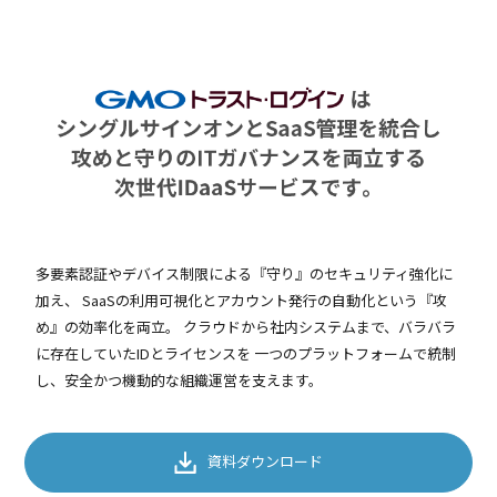
多要素認証やデバイス制限による『守り』のセキュリティ強化に
加え、
SaaSの利用可視化とアカウント発行の自動化という『攻
め』の効率化を両立。
クラウドから社内システムまで、バラバラ
に存在していたIDとライセンスを
一つのプラットフォームで統制
し、安全かつ機動的な組織運営を支えます。
資料ダウンロード