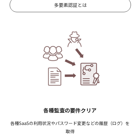
多要素認証とは
各種監査の要件クリア
各種SaaSの利用状況やパスワード変更などの履歴（ログ）を
取得