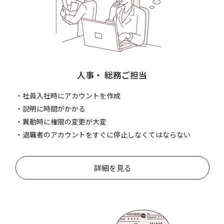
人事
・
総務ご担当
・社員入社時にアカウントを作成
・説明に時間がかかる
・異動時に権限の変更が大変
・退職者のアカウントをすぐに停止しなくてはならない
詳細を見る