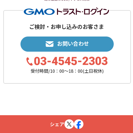
ご検討・お申し込みのお客さま
お問い合わせ
受付時間/10：00〜18：00(土日祝休)
シェア