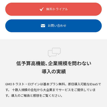
無料トライアル
お問い合わせ
GMOトラスト・ログインは基本プラン無料、即日導入可能なIDaaSで
す。
十数人規模の会社から大企業までサービスをご提供していま
す。導入のご報告と感想をご覧ください。