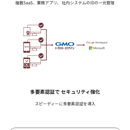
複数SaaS、業務アプリ、 社内システムのIDの一元管理
多要素認証で
セキュリティ強化
スピーディーに多要素認証を導入