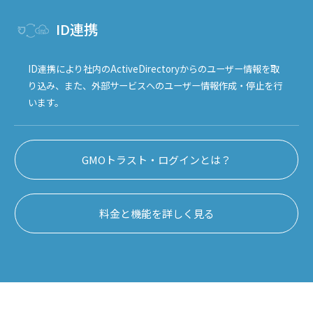
ID連携
ID連携により社内のActiveDirectoryからのユーザー情報を取
り込み、また、外部サービスへのユーザー情報作成・停止を行
います。
GMOトラスト・ログインとは？
料金と機能を詳しく見る