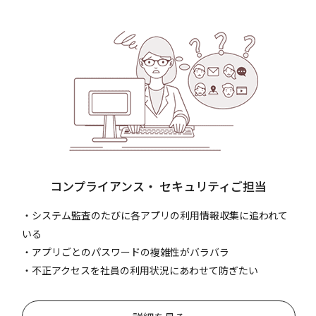
コンプライアンス
・
セキュリティご担当
・システム監査のたびに各アプリの利用情報収集に追われて
いる
・アプリごとのパスワードの複雑性がバラバラ
・不正アクセスを社員の利用状況にあわせて防ぎたい