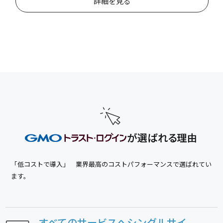
詳細を見る
「低コストで導入」 業界最高のコストパフォーマンスで選ばれてい
ます。
すべてのサービスへ
シングルサイ