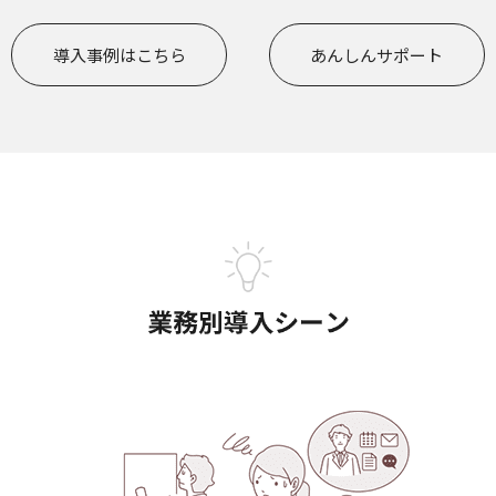
導入事例はこちら
あんしんサポート