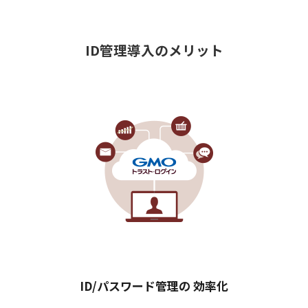
ID管理導入のメリット
ID/パスワード管理の
効率化