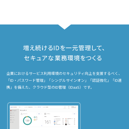
企業におけるサービス利用環境のセキュリティ向上を支援するべく、
「ID・パスワード管理」「シングルサインオン」「認証強化」「ID連
携」を備えた、クラウド型のID管理（IDaaS）です。