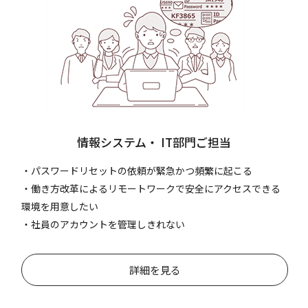
情報システム
・
IT部門ご担当
・パスワードリセットの依頼が緊急かつ頻繁に起こる
・働き方改革によるリモートワークで安全にアクセスできる
環境を用意したい
・社員のアカウントを管理しきれない
詳細を見る