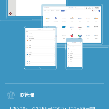
ID管理
社内システム、クラウドサービスのID・パスワードを一元管