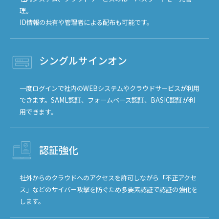
理。
ID情報の共有や管理者による配布も可能です。
シングルサインオン
一度ログインで社内のWEBシステムやクラウドサービスが利用
できます。SAML認証、フォームベース認証、BASIC認証が利
用できます。
認証強化
社外からのクラウドへのアクセスを許可しながら「不正アクセ
ス」などのサイバー攻撃を防ぐため多要素認証で認証の強化を
します。